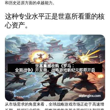
和历史还原方面的卓越能力。
这种专业水平正是世嘉所看重的核
心资产。
从市场需求的角度来看，全球战略游戏市场正处于高速增