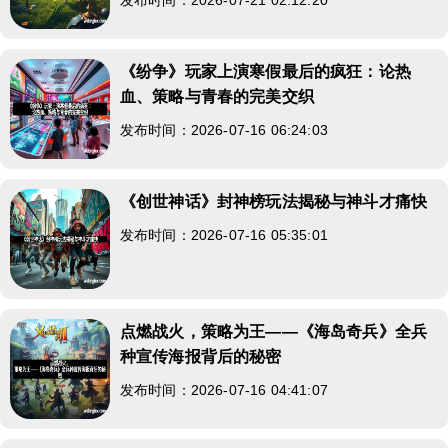
《纷争》玩家上演寒假最后的疯狂：论热
血、策略与青春的完美交织
发布时间：2026-07-16 06:24:03
《创世神话》封神榜玩法揭秘与神斗才痛快
发布时间：2026-07-16 05:35:01
点燃战火，策略为王——《海岛奇兵》全兵
种宣传海报背后的秘密
发布时间：2026-07-16 04:41:07