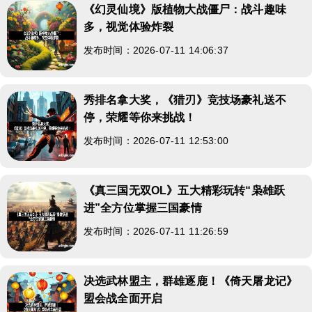
《幻灵仙境》版植物大战僵尸：战斗趣味
多，视觉体验炸裂
发布时间：2026-07-11 14:06:37
秀排名拿大奖，《猎刃》竞技场豪礼送不
停，荣耀等你来挑战！
发布时间：2026-07-11 12:53:00
《真三国无双OL》五大精彩玩转“枭雄跃
进”全方位掌握三国豪情
发布时间：2026-07-11 11:26:59
决选武林盟主，群雄逐鹿！《倚天屠龙记》
盟会战全面开启