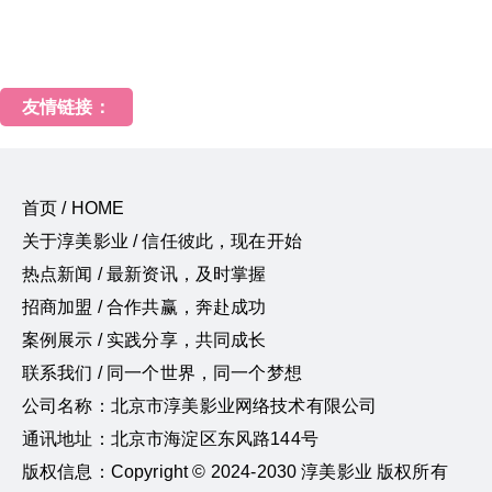
友情链接：
首页 / HOME
关于淳美影业 / 信任彼此，现在开始
热点新闻 / 最新资讯，及时掌握
招商加盟 / 合作共赢，奔赴成功
案例展示 / 实践分享，共同成长
联系我们 / 同一个世界，同一个梦想
公司名称：北京市淳美影业网络技术有限公司
通讯地址：北京市海淀区东风路144号
版权信息：Copyright © 2024-2030 淳美影业 版权所有