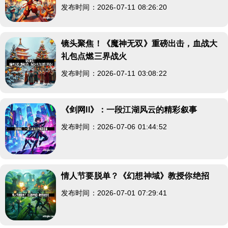
发布时间：2026-07-11 08:26:20
镜头聚焦！《魔神无双》重磅出击，血战大
礼包点燃三界战火
发布时间：2026-07-11 03:08:22
《剑网II》：一段江湖风云的精彩叙事
发布时间：2026-07-06 01:44:52
情人节要脱单？《幻想神域》教授你绝招
发布时间：2026-07-01 07:29:41