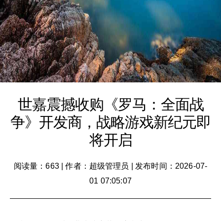
世嘉震撼收购《罗马：全面战
争》开发商，战略游戏新纪元即
将开启
阅读量：663
|
作者：超级管理员
|
发布时间：2026-07-
01 07:05:07