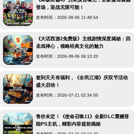
登场，迎战无限可能！
发布时间：2026-08-06 11:48:54
《大话西游2免费版》主线剧情深度揭秘：四
圣戏禅心，领略经典文化的魅力
发布时间：2026-08-06 06:13:20
签到天天有福利，《全民江湖》庆双节活动
盛大启动！
发布时间：2026-07-21 02:34:05
售价未定！《使命召唤11》全新DLC震撼登
陆PS主机，精彩内容提前揭秘
发布时间：2026-07-21 02:12:20