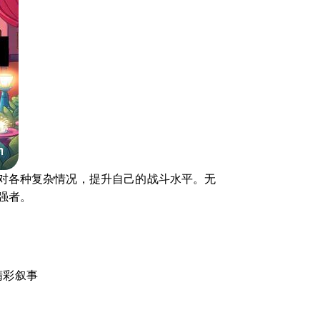
对各种复杂情况，提升自己的战斗水平。无
强者。
精彩叙事