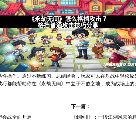
略性操作。通过不断练习、总结经验，玩家可以在对战中轻松应
技巧都能帮助你在《永劫无间》中立于不败之地，成为战场上的
下一篇：
盟会战全面开启
《剑网II》：一段江湖风云的