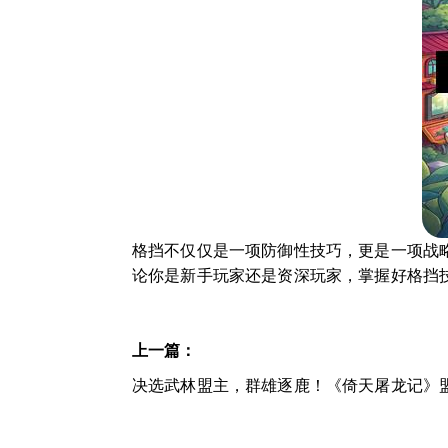
格挡不仅仅是一项防御性技巧，更是一项战
论你是新手玩家还是资深玩家，掌握好格挡
上一篇：
决选武林盟主，群雄逐鹿！《倚天屠龙记》