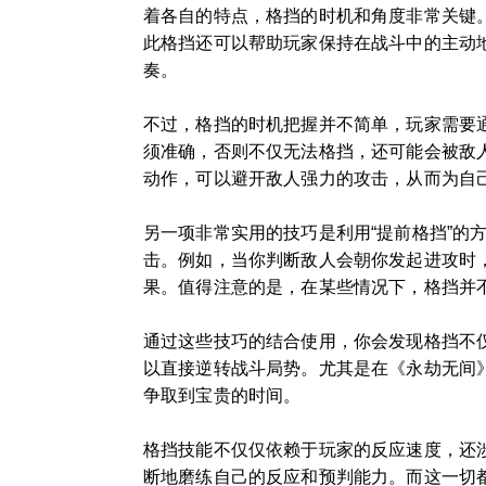
着各自的特点，格挡的时机和角度非常关键
此格挡还可以帮助玩家保持在战斗中的主动
奏。
不过，格挡的时机把握并不简单，玩家需要
须准确，否则不仅无法格挡，还可能会被敌
动作，可以避开敌人强力的攻击，从而为自
另一项非常实用的技巧是利用“提前格挡”
击。例如，当你判断敌人会朝你发起进攻时
果。值得注意的是，在某些情况下，格挡并
通过这些技巧的结合使用，你会发现格挡不
以直接逆转战斗局势。尤其是在《永劫无间
争取到宝贵的时间。
格挡技能不仅仅依赖于玩家的反应速度，还
断地磨练自己的反应和预判能力。而这一切