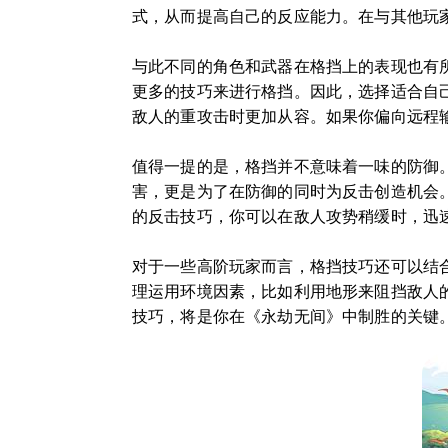
式，从而提高自己的反应能力。在与其他玩
与此不同的角色和武器在格挡上的表现也有
更多的技巧来进行格挡。因此，选择适合自
敌人的重攻击时更加从容。如果你偏向远程
值得一提的是，格挡并不意味着一味的防御
害，更是为了在防御的同时为反击创造机会
的反击技巧，你可以在敌人攻势稍缓时，迅
对于一些高阶玩家而言，格挡技巧还可以结
理运用环境因素，比如利用地形来阻挡敌人
技巧，将是你在《永劫无间》中制胜的关键