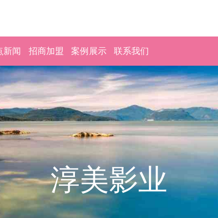
点新闻
招商加盟
案例展示
联系我们
淳美影业