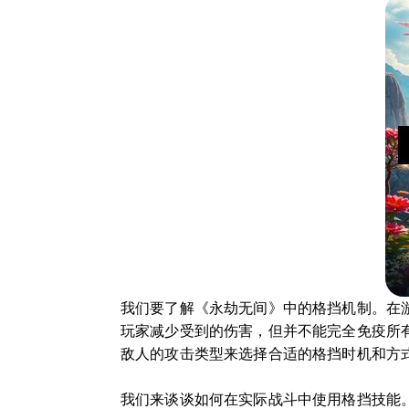
我们要了解《永劫无间》中的格挡机制。在
玩家减少受到的伤害，但并不能完全免疫所
敌人的攻击类型来选择合适的格挡时机和方
我们来谈谈如何在实际战斗中使用格挡技能