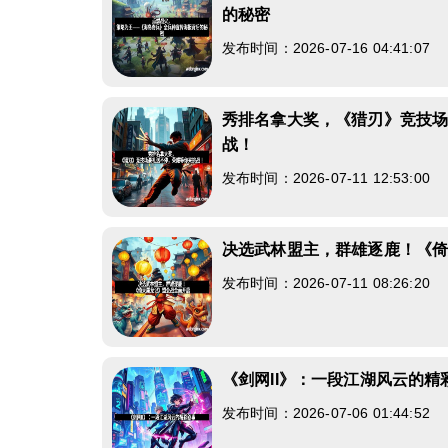
的秘密
发布时间：2026-07-16 04:41:07
秀排名拿大奖，《猎刃》竞技
战！
发布时间：2026-07-11 12:53:00
决选武林盟主，群雄逐鹿！《
发布时间：2026-07-11 08:26:20
《剑网II》：一段江湖风云的精
发布时间：2026-07-06 01:44:52