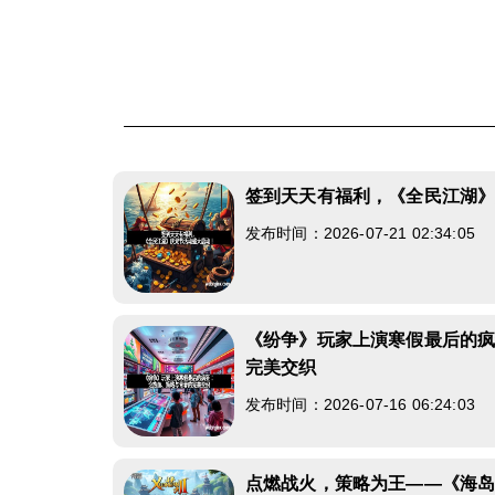
签到天天有福利，《全民江湖
发布时间：2026-07-21 02:34:05
《纷争》玩家上演寒假最后的
完美交织
发布时间：2026-07-16 06:24:03
点燃战火，策略为王——《海