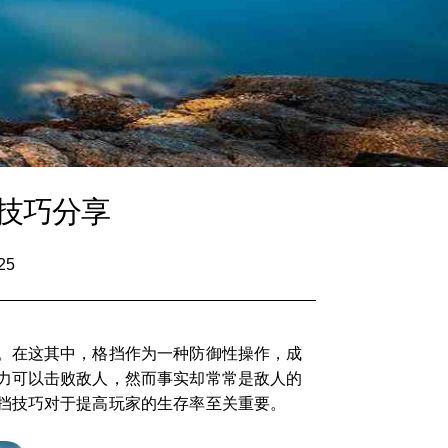
技巧分享
25
。在这其中，格挡作为一种防御性操作，成
力可以击败敌人，然而事实却常常是敌人的
挡技巧对于提高玩家的生存率至关重要。