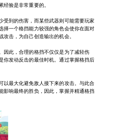
累经验是非常重要的。
少受到的伤害，而某些武器则可能需要玩家
选择一个格挡能力较强的角色会使你在面对
战攻击，为自己创造输出的机会。
。因此，合理的格挡不仅仅是为了减轻伤
是你发动反击的最佳时机。通过掌握格挡后
可以最大化避免敌人接下来的攻击。与此合
能影响最终的胜负，因此，掌握并精通格挡