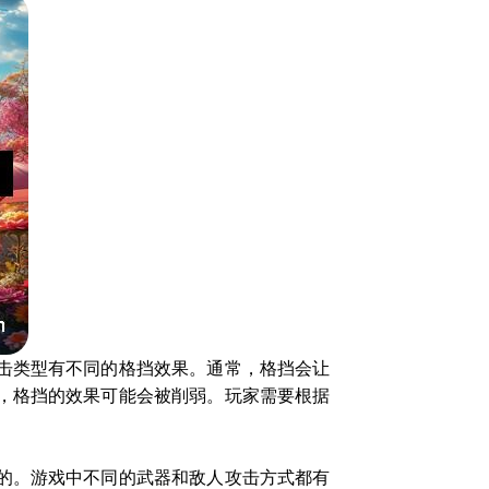
击类型有不同的格挡效果。通常，格挡会让
，格挡的效果可能会被削弱。玩家需要根据
的。游戏中不同的武器和敌人攻击方式都有