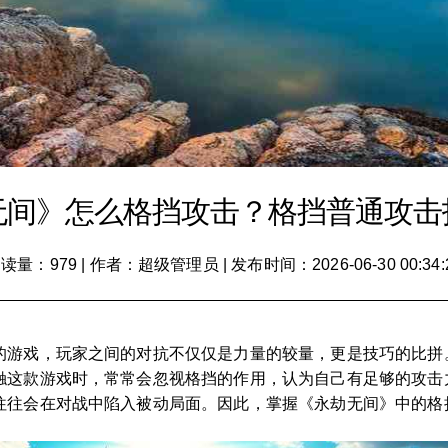
无间》怎么格挡攻击？格挡普通攻击
读量：979
|
作者：超级管理员
|
发布时间：2026-06-30 00:34:
的游戏，玩家之间的对抗不仅仅是力量的较量，更是技巧的比拼
触这款游戏时，常常会忽视格挡的作用，认为自己有足够的攻击
往往会在对战中陷入被动局面。因此，掌握《永劫无间》中的格