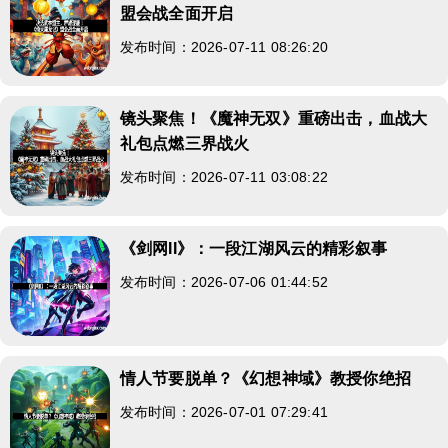
盟会战全面开启
发布时间：2026-07-11 08:26:20
镜头聚焦！《魔神无双》重磅出击，血战大
礼包点燃三界战火
发布时间：2026-07-11 03:08:22
《剑网II》：一段江湖风云的精彩叙事
发布时间：2026-07-06 01:44:52
情人节要脱单？《幻想神域》教授你绝招
发布时间：2026-07-01 07:29:41