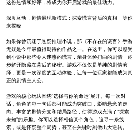
这份热情和好评，将成为你开启游戏的最佳动力。
深度互动，剧情展现新模式：探索谎言背后的真相，等你
来揭晓
如果你曾沉迷于悬疑推理小说，那《不存在的谎言》手游
无疑是今年最值得期待的作品之一。在这里，你可以感受
到小说中那些令人迷惑的谎言，亲身体验扭曲的剧情，逐
步解开隐藏在背后的秘密。游戏不仅仅是单纯的剧情演
绎，更是一次深度的互动体验，让每一位玩家都能成为真
正的剧情主人公。
游戏的核心玩法围绕“选择与你的命运”展开。每一次对
话，角色的每一句话都可能成为突破口，影响悬念的走
向。丰富的剧情分支和结局路径，使得游戏充满了“探索
未知”的乐趣。你可以选择相信某个角色，追寻一条线
索，或是怀疑整个局势，甚至在关键时刻做出大逆转。