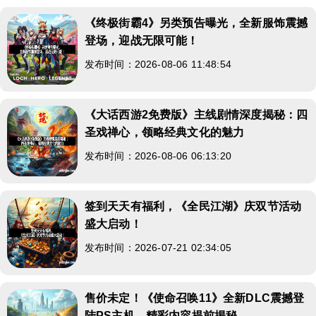
《终极街霸4》另类预告曝光，全新服饰震撼
登场，迎战无限可能！
发布时间：2026-08-06 11:48:54
《大话西游2免费版》主线剧情深度揭秘：四
圣戏禅心，领略经典文化的魅力
发布时间：2026-08-06 06:13:20
签到天天有福利，《全民江湖》庆双节活动
盛大启动！
发布时间：2026-07-21 02:34:05
售价未定！《使命召唤11》全新DLC震撼登
陆PS主机，精彩内容提前揭秘