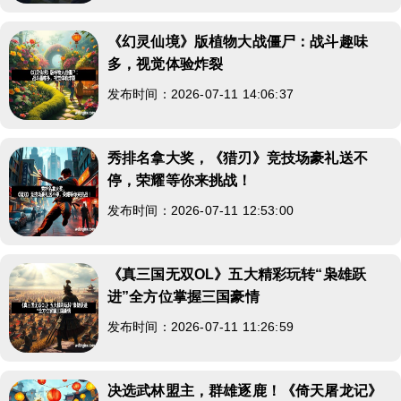
《幻灵仙境》版植物大战僵尸：战斗趣味
多，视觉体验炸裂
发布时间：2026-07-11 14:06:37
秀排名拿大奖，《猎刃》竞技场豪礼送不
停，荣耀等你来挑战！
发布时间：2026-07-11 12:53:00
《真三国无双OL》五大精彩玩转“枭雄跃
进”全方位掌握三国豪情
发布时间：2026-07-11 11:26:59
决选武林盟主，群雄逐鹿！《倚天屠龙记》