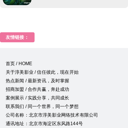
友情链接：
首页 / HOME
关于淳美影业 / 信任彼此，现在开始
热点新闻 / 最新资讯，及时掌握
招商加盟 / 合作共赢，奔赴成功
案例展示 / 实践分享，共同成长
联系我们 / 同一个世界，同一个梦想
公司名称：北京市淳美影业网络技术有限公司
通讯地址：北京市海淀区东风路144号