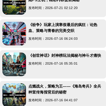
发布时间：2026-07-21 02:12:20
《纷争》玩家上演寒假最后的疯狂：论热
血、策略与青春的完美交织
发布时间：2026-07-16 06:24:03
《创世神话》封神榜玩法揭秘与神斗才痛快
发布时间：2026-07-16 05:35:01
点燃战火，策略为王——《海岛奇兵》全兵
种宣传海报背后的秘密
发布时间：2026-07-16 04:41:07