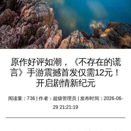
原作好评如潮，《不存在的谎
言》手游震撼首发仅需12元！
开启剧情新纪元
阅读量：736
|
作者：超级管理员
|
发布时间：2026-06-
29 21:21:19