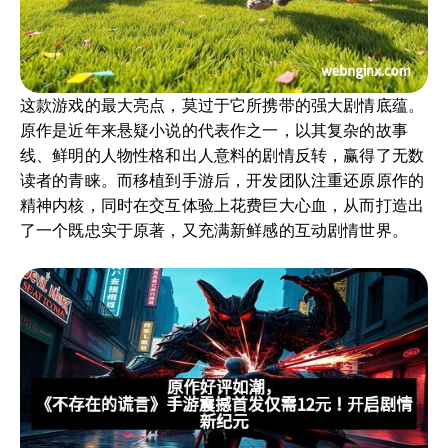
这款游戏的最大亮点，莫过于它所携带的强大剧情底蕴。
原作是近年来悬疑小说的代表作之一，以其复杂的故事
线、鲜明的人物性格和出人意料的剧情反转，赢得了无数
读者的青睐。而移植到手游后，开发团队注重还原原作的
精神内核，同时在交互体验上花费巨大心血，从而打造出
了一个既忠实于原著，又充满新鲜感的互动剧情世界。